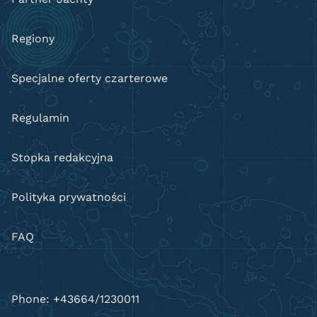
Regiony
Specjalne oferty czarterowe
Regulamin
Stopka redakcyjna
Polityka prywatności
FAQ
Phone: +43664/1230011