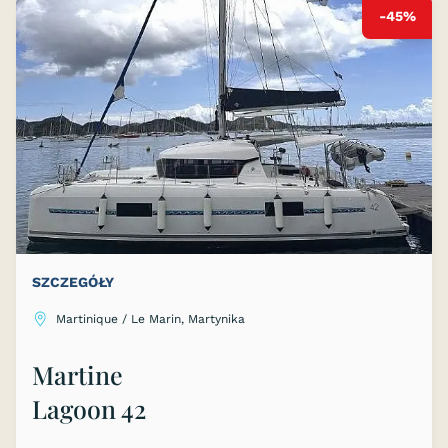
-45%
SZCZEGÓŁY
Martinique / Le Marin, Martynika
Martine
Lagoon 42