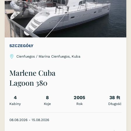
SZCZEGÓŁY
Cienfuegos / Marina Cienfuegos, Kuba
Marlene Cuba
Lagoon 380
4
8
2005
38 ft
Kabiny
Koje
Rok
Długość
08.08.2026 - 15.08.2026