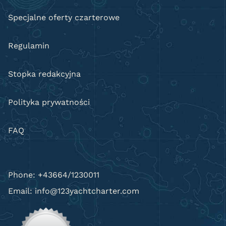
Specjalne oferty czarterowe
Regulamin
Stopka redakcyjna
Polityka prywatności
FAQ
Phone: +43664/1230011
Email: info@123yachtcharter.com