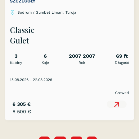
SZCZEGÓŁY
Bodrum / Gumbet Limani, Turcja
Classic
Gulet
3
6
2007 2007
69 ft
Kabiny
Koje
Rok
Długość
15.08.2026 - 22.08.2026
Crewed
6 305 €
6 500 €