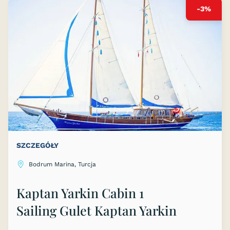
-3%
SZCZEGÓŁY
Bodrum Marina, Turcja
Kaptan Yarkin Cabin 1
Sailing Gulet Kaptan Yarkin