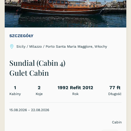
SZCZEGÓŁY
Sicily / Milazzo / Porto Santa Maria Maggiore, Włochy
Sundial (Cabin 4)
Gulet Cabin
1
2
1992 Refit 2012
77 ft
Kabiny
Koje
Rok
Długość
15.08.2026 - 22.08.2026
Cabin