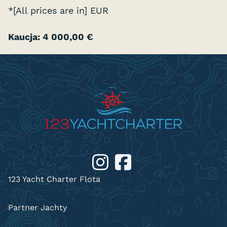
*[All prices are in] EUR
Kaucja: 4 000,00 €
123 Yacht Charter Flota
Partner Jachty