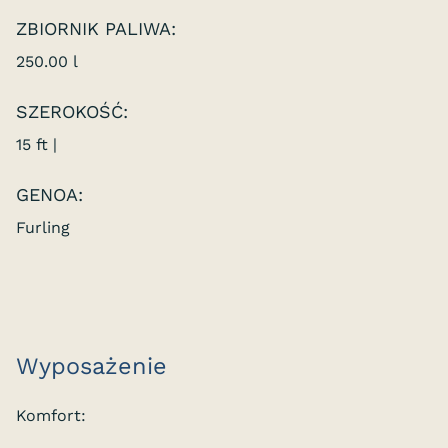
ZBIORNIK PALIWA:
250.00 l
SZEROKOŚĆ:
15 ft |
GENOA:
Furling
Wyposażenie
Komfort: