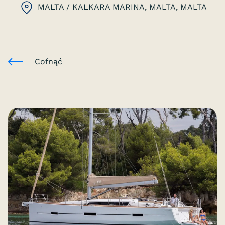
MALTA / KALKARA MARINA, MALTA
, MALTA
Cofnąć