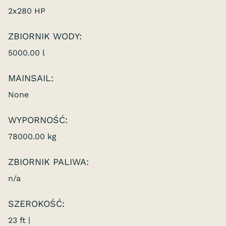
2x280 HP
ZBIORNIK WODY:
5000.00 l
MAINSAIL:
None
WYPORNOŚĆ:
78000.00 kg
ZBIORNIK PALIWA:
n/a
SZEROKOŚĆ:
23 ft |