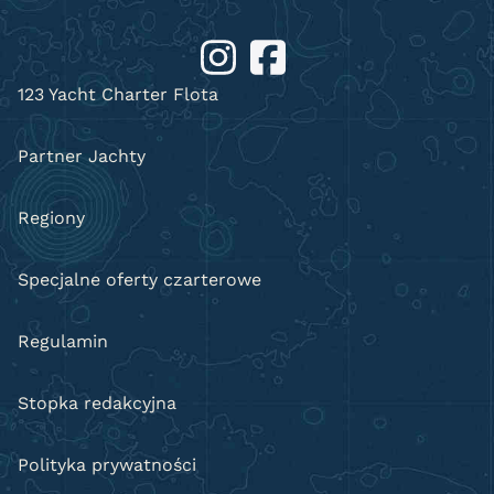
123 Yacht Charter Flota
Partner Jachty
Regiony
Specjalne oferty czarterowe
Regulamin
Stopka redakcyjna
Polityka prywatności