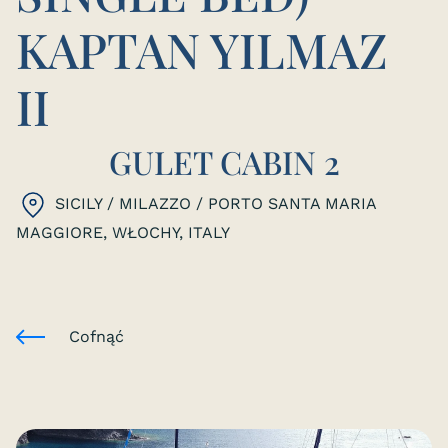
KAPTAN YILMAZ
II
GULET CABIN 2
SICILY / MILAZZO / PORTO SANTA MARIA
MAGGIORE, WŁOCHY
, ITALY
Cofnąć