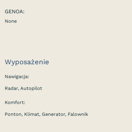
GENOA:
None
Wyposażenie
Nawigacja:
Radar, Autopilot
Komfort:
Ponton, Klimat, Generator, Falownik