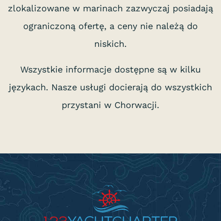
zlokalizowane w marinach zazwyczaj posiadają
ograniczoną ofertę, a ceny nie należą do
niskich.
Wszystkie informacje dostępne są w kilku
językach. Nasze usługi docierają do wszystkich
przystani w Chorwacji.