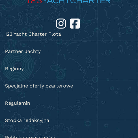
123 Yacht Charter Flota
Partner Jachty
Regiony
Specjalne oferty czarterowe
Regulamin
Stopka redakcyjna
Polityka prywatności