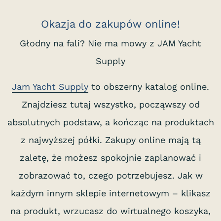
Okazja do zakupów online!
Głodny na fali? Nie ma mowy z JAM Yacht
Supply
Jam Yacht Supply
to obszerny katalog online.
Znajdziesz tutaj wszystko, począwszy od
absolutnych podstaw, a kończąc na produktach
z najwyższej półki. Zakupy online mają tą
zaletę, że możesz spokojnie zaplanować i
zobrazować to, czego potrzebujesz. Jak w
każdym innym sklepie internetowym – klikasz
na produkt, wrzucasz do wirtualnego koszyka,