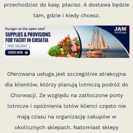
przechodzisz do kasy, płacisz. A dostawa będzie
tam, gdzie i kiedy chcesz.
Oferowana usługa jest szczególnie atrakcyjna
dla klientów, którzy planują lotniczą podróż do
Chorwacji. Ze względu na zatłoczone porty
lotnicze i opóźnienia lotów klienci często nie
mają czasu na organizację zakupów w
okolicznych sklepach. Natomiast sklepy