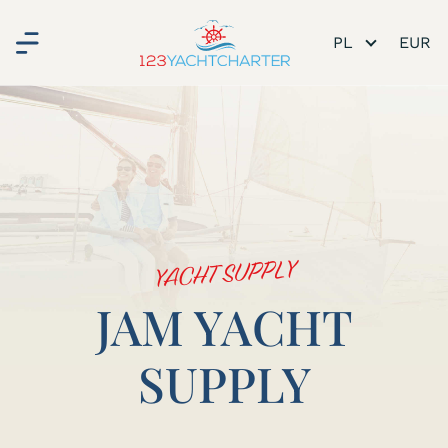
PL
YACHT SUPPLY
JAM YACHT
SUPPLY