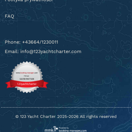
FAQ
Phone: +43664/1230011
Email: info@123yachtcharter.com
© 123 Yacht Charter 2025-2026 All rights reserved