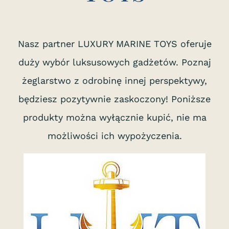
Nasz partner LUXURY MARINE TOYS oferuje
duży wybór luksusowych gadżetów. Poznaj
żeglarstwo z odrobinę innej perspektywy,
będziesz pozytywnie zaskoczony! Poniższe
produkty można wyłącznie kupić, nie ma
możliwości ich wypożyczenia.