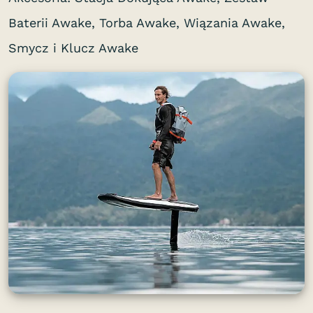
Baterii Awake, Torba Awake, Wiązania Awake,
Smycz i Klucz Awake