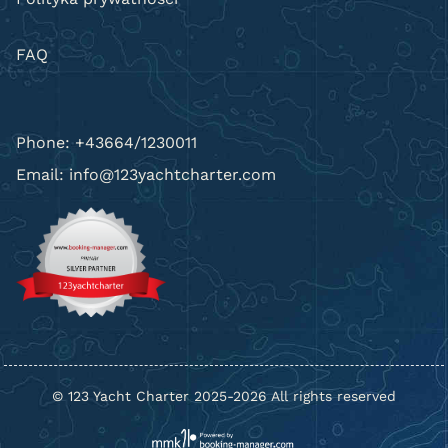
FAQ
Phone: +43664/1230011
Email: info@123yachtcharter.com
© 123 Yacht Charter 2025-2026 All rights reserved