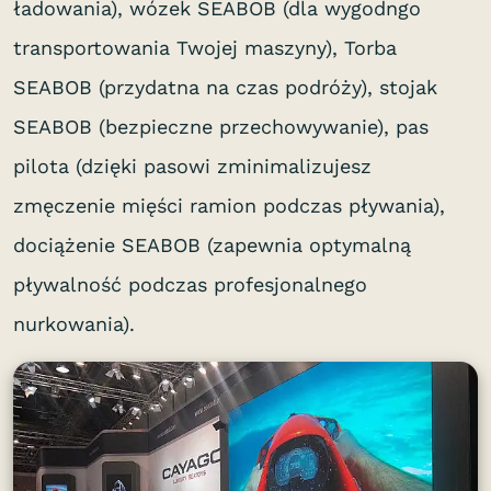
ładowania), wózek SEABOB (dla wygodngo
transportowania Twojej maszyny), Torba
SEABOB (przydatna na czas podróży), stojak
SEABOB (bezpieczne przechowywanie), pas
pilota (dzięki pasowi zminimalizujesz
zmęczenie mięści ramion podczas pływania),
dociążenie SEABOB (zapewnia optymalną
pływalność podczas profesjonalnego
nurkowania).