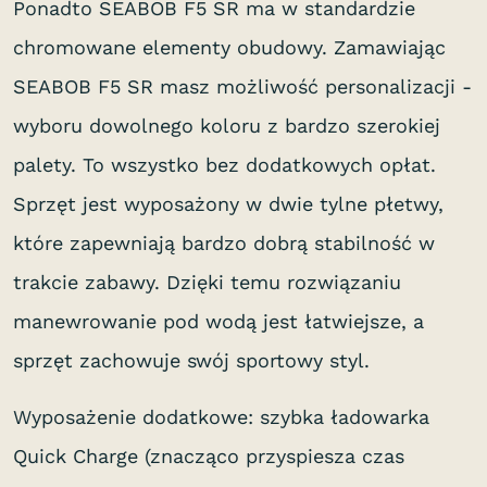
Ponadto SEABOB F5 SR ma w standardzie
chromowane elementy obudowy. Zamawiając
SEABOB F5 SR masz możliwość personalizacji -
wyboru dowolnego koloru z bardzo szerokiej
palety. To wszystko bez dodatkowych opłat.
Sprzęt jest wyposażony w dwie tylne płetwy,
które zapewniają bardzo dobrą stabilność w
trakcie zabawy. Dzięki temu rozwiązaniu
manewrowanie pod wodą jest łatwiejsze, a
sprzęt zachowuje swój sportowy styl.
Wyposażenie dodatkowe: szybka ładowarka
Quick Charge (znacząco przyspiesza czas