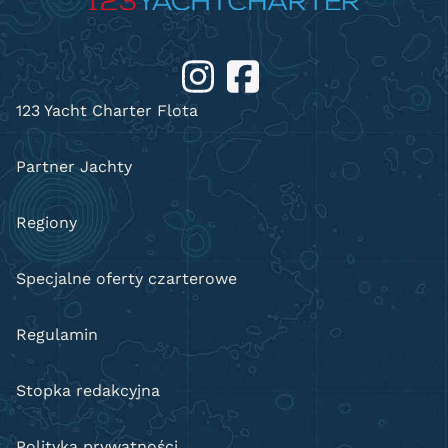
123 Yacht Charter Flota
Partner Jachty
Regiony
Specjalne oferty czarterowe
Regulamin
Stopka redakcyjna
Polityka prywatności