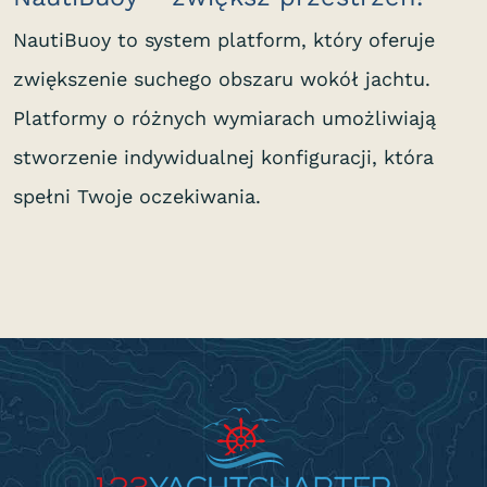
NautiBuoy to system platform, który oferuje
zwiększenie suchego obszaru wokół jachtu.
Platformy o różnych wymiarach umożliwiają
stworzenie indywidualnej konfiguracji, która
spełni Twoje oczekiwania.