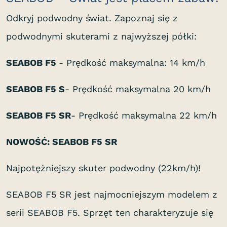
Odkryj podwodny świat. Zapoznaj się z
podwodnymi skuterami z najwyższej półki:
SEABOB F5
- Prędkość maksymalna: 14 km/h
SEABOB F5 S
- Prędkość maksymalna 20 km/h
SEABOB F5 SR
- Prędkość maksymalna 22 km/h
NOWOŚĆ: SEABOB F5 SR
Najpotężniejszy skuter podwodny (22km/h)!
SEABOB F5 SR jest najmocniejszym modelem z
serii SEABOB F5. Sprzęt ten charakteryzuje się