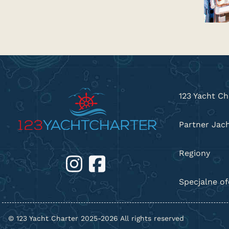
123 Yacht Ch
Partner Jac
Regiony
Specjalne o
© 123 Yacht Charter 2025-2026 All rights reserved