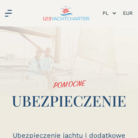
PL
POMOCNE
UBEZPIECZENIE
Ubezpieczenie jachtu i dodatkowe