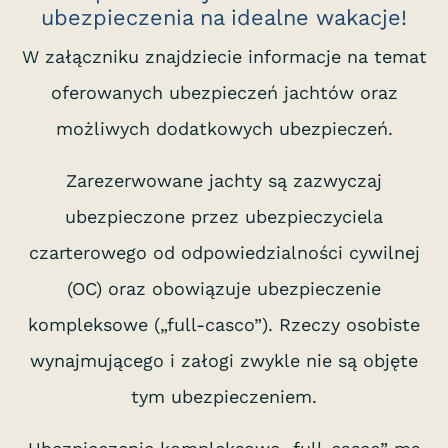
ubezpieczenia na idealne wakacje!
W załączniku znajdziecie informacje na temat
oferowanych ubezpieczeń jachtów oraz
możliwych dodatkowych ubezpieczeń.
Zarezerwowane jachty są zazwyczaj
ubezpieczone przez ubezpieczyciela
czarterowego od odpowiedzialności cywilnej
(OC) oraz obowiązuje ubezpieczenie
kompleksowe („full-casco”). Rzeczy osobiste
wynajmującego i załogi zwykle nie są objęte
tym ubezpieczeniem.