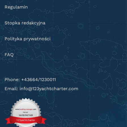
Regulamin
Stopka redakcyjna
Polityka prywatności
FAQ
Phone: +43664/1230011
Email: info@123yachtcharter.com