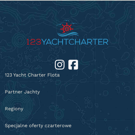
123 Yacht Charter Flota
Partner Jachty
Regiony
Specjalne oferty czarterowe