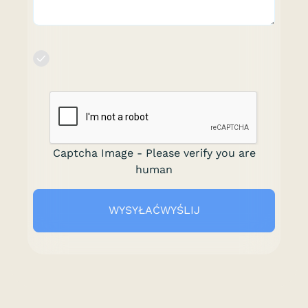
Captcha Image - Please verify you are
human
WYSYŁAĆWYŚLIJ