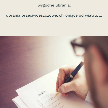
wygodne ubrania,
ubrania przeciwdeszczowe, chroniące od wiatru, ...