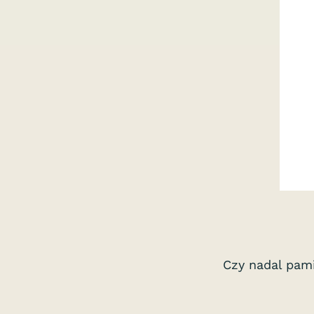
Czy nadal pam