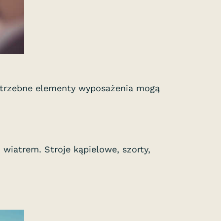
 potrzebne elementy wyposażenia mogą
wiatrem. Stroje kąpielowe, szorty,