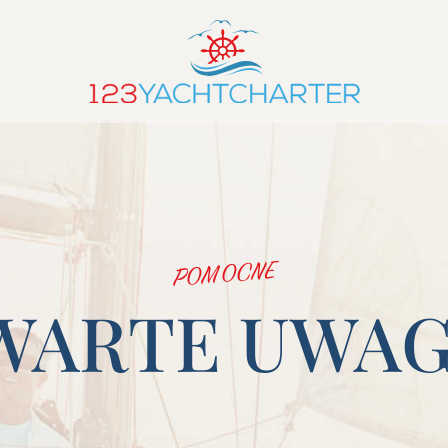
POMOCNE
WARTE UWAG