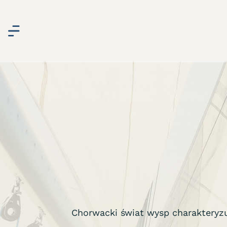
Chorwacki świat wysp charakteryz