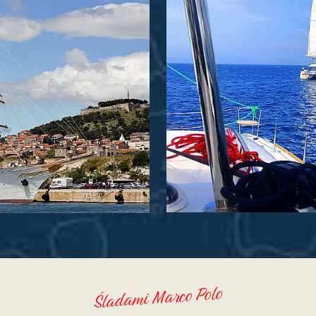
Śladami Marco Polo