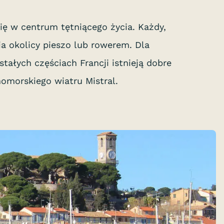
ię w centrum tętniącego życia. Każdy,
a okolicy pieszo lub rowerem. Dla
tałych częściach Francji istnieją dobre
omorskiego wiatru Mistral.