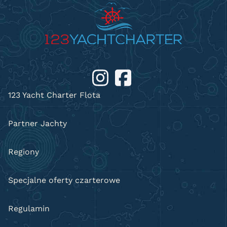
123 Yacht Charter Flota
Partner Jachty
Regiony
Specjalne oferty czarterowe
Regulamin