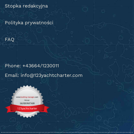
Stopka redakcyjna
Polityka prywatności
FAQ
Phone: +43664/1230011
Email: info@123yachtcharter.com