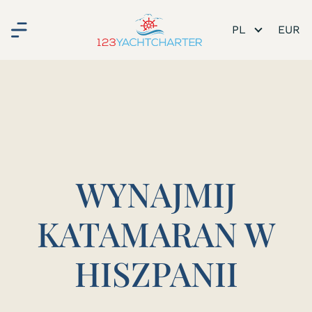
PL
WYNAJMIJ
KATAMARAN W
HISZPANII