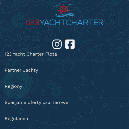
123 Yacht Charter Flota
Partner Jachty
Regiony
Specjalne oferty czarterowe
Regulamin