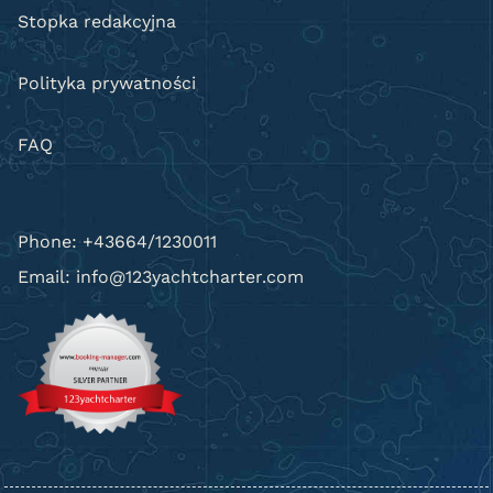
Stopka redakcyjna
Polityka prywatności
FAQ
Phone: +43664/1230011
Email: info@123yachtcharter.com