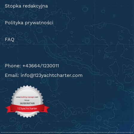
Stopka redakcyjna
Polityka prywatności
FAQ
Phone: +43664/1230011
Email: info@123yachtcharter.com