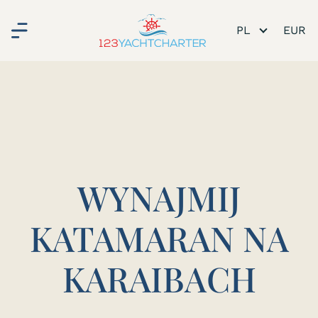
PL
WYNAJMIJ
KATAMARAN NA
KARAIBACH