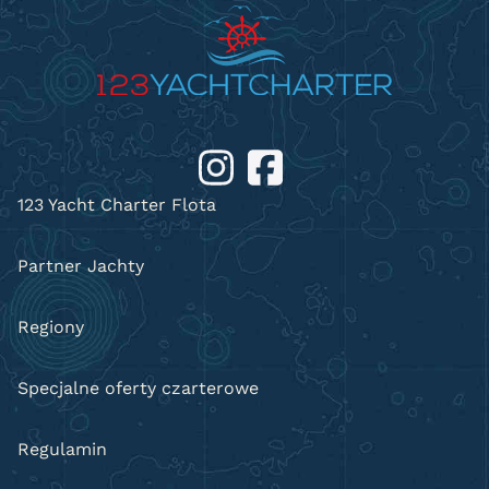
123 Yacht Charter Flota
Partner Jachty
Regiony
Specjalne oferty czarterowe
Regulamin