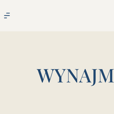
WYNAJM