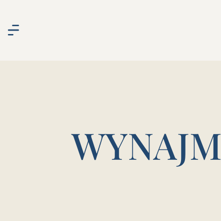
WYNAJM