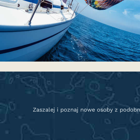
Zaszalej i poznaj nowe osoby z podob