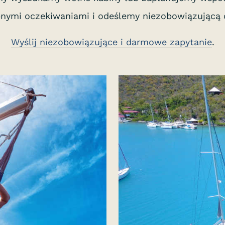
nymi oczekiwaniami i odeślemy niezobowiązującą o
Wyślij niezobowiązujące i darmowe zapytanie
.