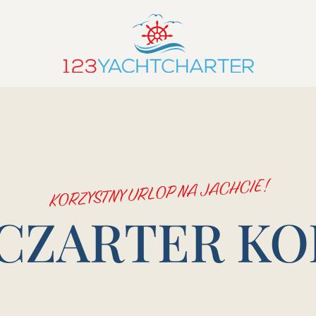
KORZYSTNY URLOP NA JACHCIE!
CZARTER KO