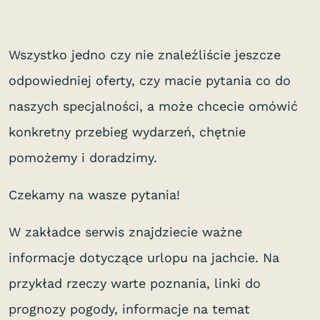
Wszystko jedno czy nie znaleźliście jeszcze
odpowiedniej oferty, czy macie pytania co do
naszych specjalności, a może chcecie omówić
konkretny przebieg wydarzeń, chętnie
pomożemy i doradzimy.
Czekamy na wasze pytania!
W zakładce serwis znajdziecie ważne
informacje dotyczące urlopu na jachcie. Na
przykład rzeczy warte poznania, linki do
prognozy pogody, informacje na temat