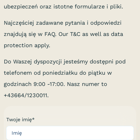
ubezpieczeń oraz istotne formularze i pliki.
Najczęściej zadawane pytania i odpowiedzi
znajdują się w FAQ. Our T&C as well as data
protection apply.
Do Waszej dyspozycji jesteśmy dostępni pod
telefonem od poniedziałku do piątku w
godzinach 9:00 -17:00. Nasz numer to
+43664/1230011.
Twoje imię*