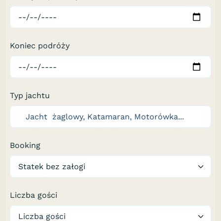
Koniec podróży
Typ jachtu
Booking
Liczba gości