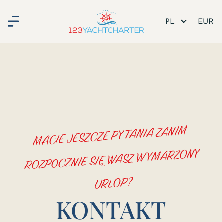
PL
MACIE JESZCZE PYTANIA ZANIM
ROZPOCZNIE SIĘ WASZ WYMARZONY
URLOP?
KONTAKT