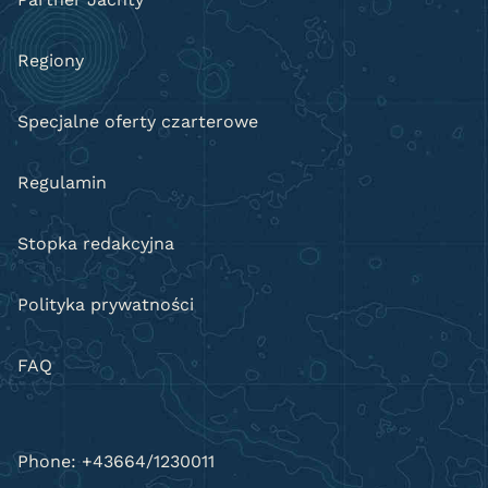
Regiony
Specjalne oferty czarterowe
Regulamin
Stopka redakcyjna
Polityka prywatności
FAQ
Phone: +43664/1230011