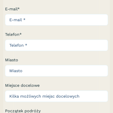
E-mail*
Telefon*
Miasto
Miejsce docelowe
Początek podróży