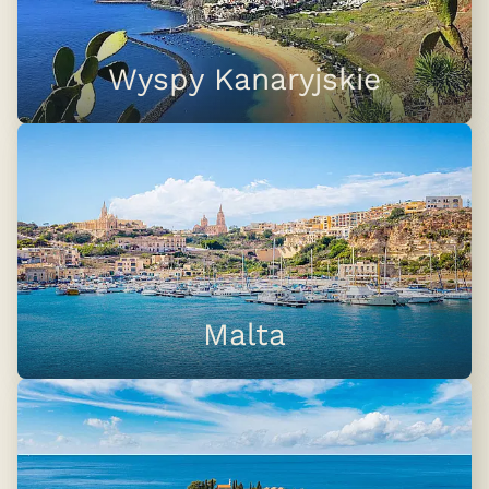
Wyspy Kanaryjskie
Malta