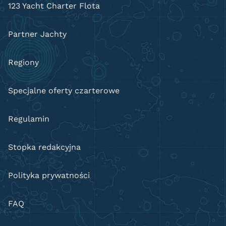
123 Yacht Charter Flota
Partner Jachty
Regiony
Specjalne oferty czarterowe
Regulamin
Stopka redakcyjna
Polityka prywatności
FAQ