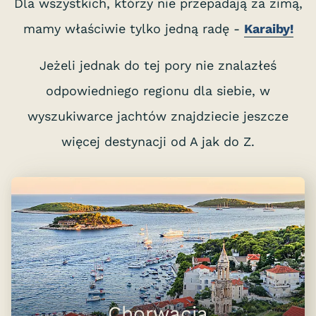
Dla wszystkich, którzy nie przepadają za zimą,
mamy właściwie tylko jedną radę -
Karaiby!
Jeżeli jednak do tej pory nie znalazłeś
odpowiedniego regionu dla siebie, w
wyszukiwarce jachtów znajdziecie jeszcze
więcej destynacji od A jak do Z.
Chorwacja